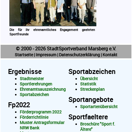
Die für ihr ehrenamtliches Engagement geehrten
Sportfreunde
© 2000 - 2026 StadtSportverband Marsberg e.V.
Startseite
|
Impressum
|
Datenschutzerklärung
|
Kontakt
Ergebnisse
Sportabzeichen
Stadtmeister
Übersicht
Sportlerehrungen
Statistik
Ehrenamtsauszeichnung
Streckenplan
Sportabzeichen
Sportangebote
Fp2022
Sportartenübersicht
Förderprogramm 2022
Sportfaeltere
Förderrichtlinie
Muster Antragsformular
Broschüre "Sport f.
NRW Bank
Ältere"