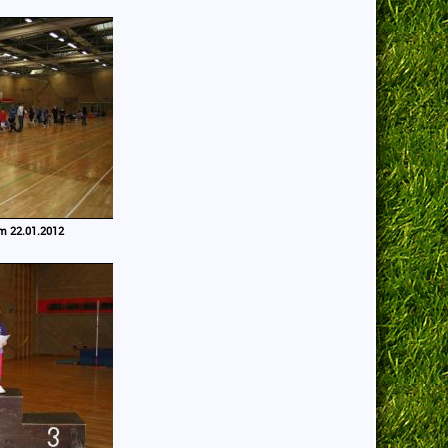
am 22.01.2012