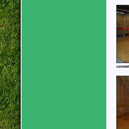
Leichtat