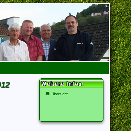
012
Weitere Infos:
Übersicht