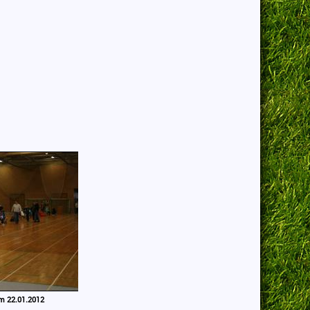
am 22.01.2012