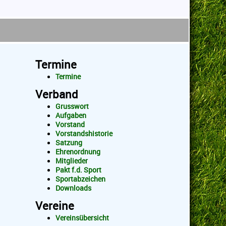
Termine
Termine
Verband
Grusswort
Aufgaben
Vorstand
Vorstandshistorie
Satzung
Ehrenordnung
Mitglieder
Pakt f.d. Sport
Sportabzeichen
Downloads
Vereine
Vereinsübersicht