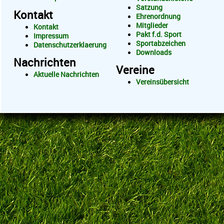
Satzung
Kontakt
Ehrenordnung
Mitglieder
Kontakt
Pakt f.d. Sport
Impressum
Sportabzeichen
Datenschutzerklaerung
Downloads
Nachrichten
Vereine
Aktuelle Nachrichten
Vereinsübersicht