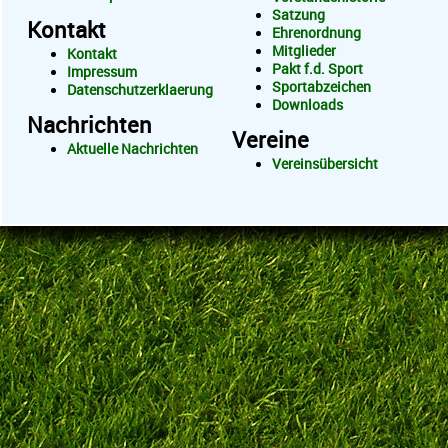
Satzung
Kontakt
Ehrenordnung
Mitglieder
Kontakt
Pakt f.d. Sport
Impressum
Sportabzeichen
Datenschutzerklaerung
Downloads
Nachrichten
Vereine
Aktuelle Nachrichten
Vereinsübersicht