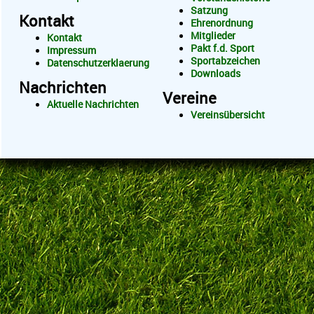
Satzung
Kontakt
Ehrenordnung
Mitglieder
Kontakt
Pakt f.d. Sport
Impressum
Sportabzeichen
Datenschutzerklaerung
Downloads
Nachrichten
Vereine
Aktuelle Nachrichten
Vereinsübersicht