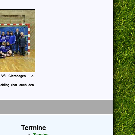
 VfL Giershagen - 2.
chling (hat auch den
Termine